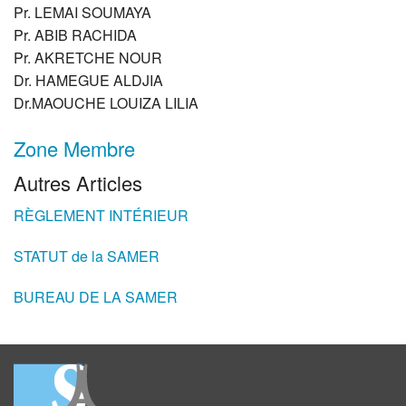
Pr.
LEMAI
SOUMAYA
Pr.
ABIB
RACHIDA
Pr.
AKRETCHE
NOUR
Dr.
HAMEGUE
ALDJIA
Dr.MAOUCHE
LOUIZA
LILIA
Zone Membre
Autres Articles
RÈGLEMENT INTÉRIEUR
STATUT de la SAMER
BUREAU DE LA SAMER