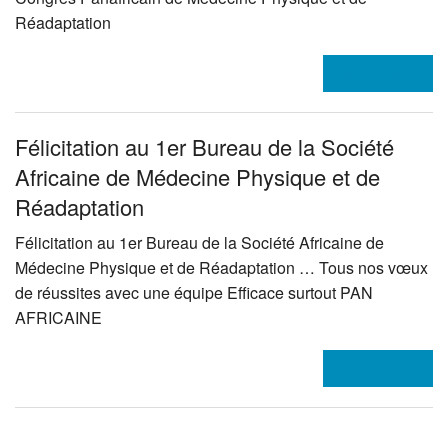
Réadaptation
Lire la suite >>
Félicitation au 1er Bureau de la Société
Africaine de Médecine Physique et de
Réadaptation
Félicitation au 1er Bureau de la Société Africaine de
Médecine Physique et de Réadaptation … Tous nos vœux
de réussites avec une équipe Efficace surtout
PAN
AFRICAINE
Lire la suite >>