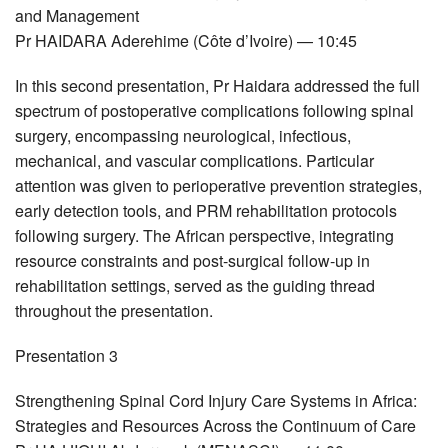
and Management
Pr
HAIDARA
Aderehime (Côte d’Ivoire) — 10:45
In this second presentation, Pr Haidara addressed the full
spectrum of postoperative complications following spinal
surgery, encompassing neurological, infectious,
mechanical, and vascular complications. Particular
attention was given to perioperative prevention strategies,
early detection tools, and
PRM
rehabilitation protocols
following surgery. The African perspective, integrating
resource constraints and post-surgical follow-up in
rehabilitation settings, served as the guiding thread
throughout the presentation.
Presentation 3
Strengthening Spinal Cord Injury Care Systems in Africa:
Strategies and Resources Across the Continuum of Care