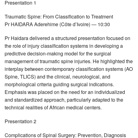
Presentation 1
Traumatic Spine: From Classification to Treatment
Pr
HAIDARA
Aderehime (Côte d’Ivoire) — 10:30
Pr Haidara delivered a structured presentation focused on
the role of injury classification systems in developing a
predictive decision-making model for the surgical
management of traumatic spine injuries. He highlighted the
interplay between contemporary classification systems (AO
Spine,
TLICS
) and the clinical, neurological, and
morphological criteria guiding surgical indications.
Emphasis was placed on the need for an individualized
and standardized approach, particularly adapted to the
technical realities of African medical centers.
Presentation 2
Complications of Spinal Surgery: Prevention, Diagnosis