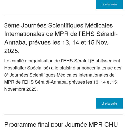
Lire la suite
3ème Journées Scientifiques Médicales
Internationales de MPR de l’EHS Séraidi-
Annaba, prévues les 13, 14 et 15 Nov.
2025.
Le comité d’organisation de l’EHS-Séraidi (Etablissement
Hospitalier Spécialisé) a le plaisir d’annoncer la tenue des
3° Journées Scientifiques Médicales Internationales de
MPR
de l’EHS Séraidi-Annaba, prévues les 13, 14 et 15
Novembre 2025.
Lire la suite
Programme final pour Journée MPR CHU