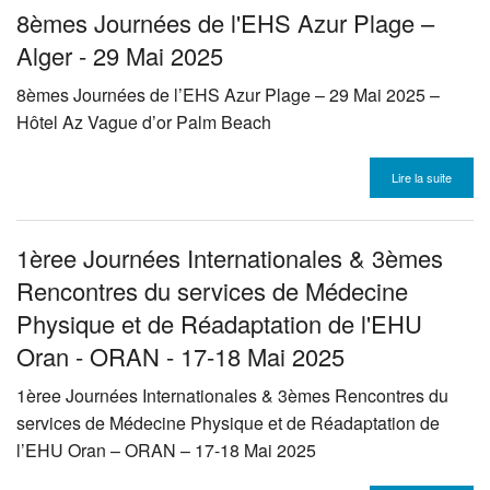
8èmes Journées de l'EHS Azur Plage –
Alger - 29 Mai 2025
8èmes Journées de l’
EHS
Azur Plage – 29 Mai 2025 –
Hôtel Az Vague d’or Palm Beach
Lire la suite
1èree Journées Internationales & 3èmes
Rencontres du services de Médecine
Physique et de Réadaptation de l'EHU
Oran - ORAN - 17-18 Mai 2025
1èree Journées Internationales & 3èmes Rencontres du
services de Médecine Physique et de Réadaptation de
l’
EHU
Oran –
ORAN
– 17-18 Mai 2025