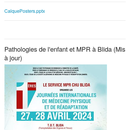
CalquePosters.pptx
Pathologies de l'enfant et MPR à Blida (Mis
à jour)