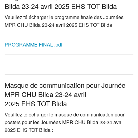
Blida 23-24 avril 2025 EHS TOT Blida
Veuillez télécharger le programme finale des Journées
MPR
CHU
Blida 23-24 avril 2025
EHS
TOT
Blida :
PROGRAMME FINAL .pdf
Masque de communication pour Journée
MPR CHU Blida 23-24 avril
2025 EHS TOT Blida
Veuillez télécharger le masque de communication pour
posters pour les Journées
MPR
CHU
Blida 23-24 avril
2025
EHS
TOT
Blida :