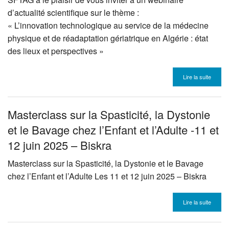
d’actualité scientifique sur le thème :
« L’innovation technologique au service de la médecine
physique et de réadaptation gériatrique en Algérie : état
des lieux et perspectives »
Lire la suite
Masterclass sur la Spasticité, la Dystonie
et le Bavage chez l’Enfant et l’Adulte -11 et
12 juin 2025 – Biskra
Masterclass sur la Spasticité, la Dystonie et le Bavage
chez l’Enfant et l’Adulte Les 11 et 12 juin 2025 – Biskra
Lire la suite